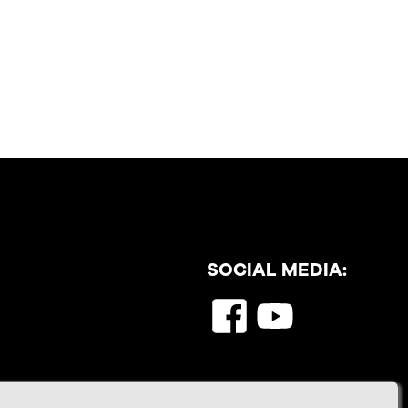
SOCIAL MEDIA: