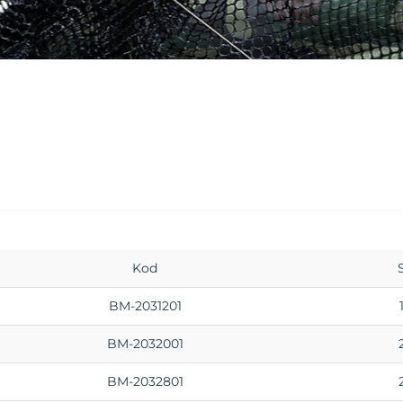
Kod
BM-2031201
BM-2032001
BM-2032801