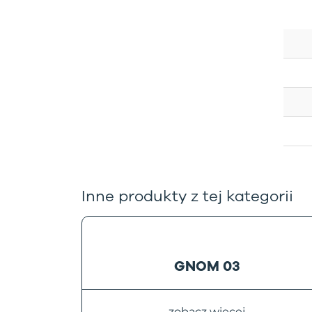
Inne produkty z tej kategorii
GNOM 03
zobacz więcej