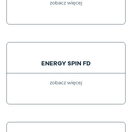
zobacz więcej
ENERGY SPIN FD
zobacz więcej