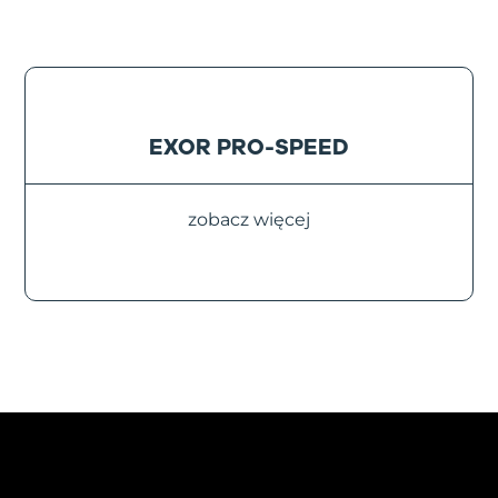
EXOR PRO-SPEED
zobacz więcej