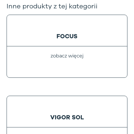
Inne produkty z tej kategorii
FOCUS
zobacz więcej
VIGOR SOL