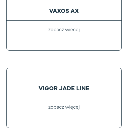
VAXOS AX
zobacz więcej
VIGOR JADE LINE
zobacz więcej