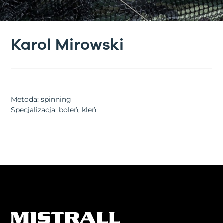
Karol Mirowski
Metoda
: spinning
Specjalizacja
: boleń, kleń