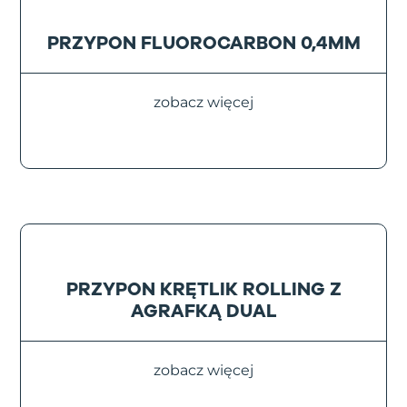
PRZYPON FLUOROCARBON 0,4MM
zobacz więcej
PRZYPON KRĘTLIK ROLLING Z
AGRAFKĄ DUAL
zobacz więcej