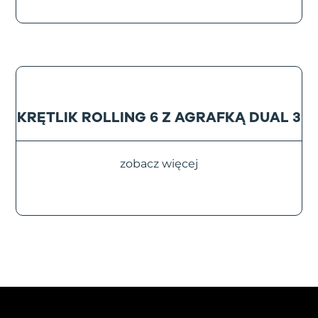
KRĘTLIK ROLLING 6 Z AGRAFKĄ DUAL 3
zobacz więcej