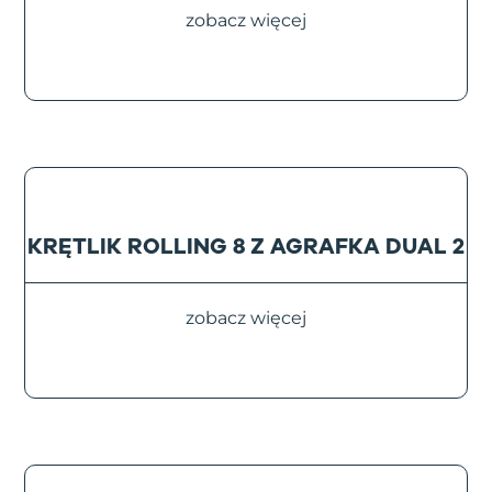
zobacz więcej
KRĘTLIK ROLLING 8 Z AGRAFKA DUAL 2
zobacz więcej