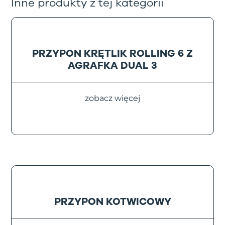
Inne produkty z tej kategorii
PRZYPON KRĘTLIK ROLLING 6 Z
AGRAFKA DUAL 3
zobacz więcej
PRZYPON KOTWICOWY