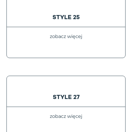
STYLE 25
zobacz więcej
STYLE 27
zobacz więcej