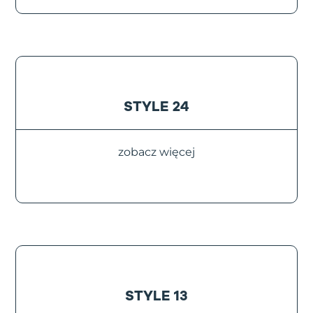
STYLE 24
zobacz więcej
STYLE 13