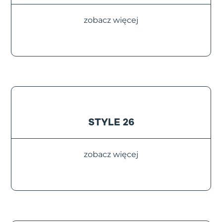
zobacz więcej
STYLE 26
zobacz więcej