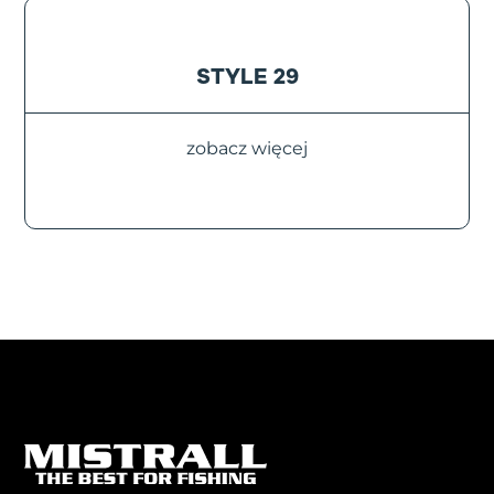
STYLE 29
zobacz więcej