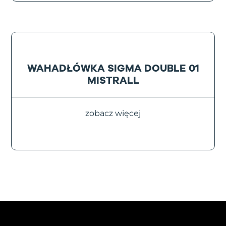
WAHADŁÓWKA SIGMA DOUBLE 01
MISTRALL
zobacz więcej