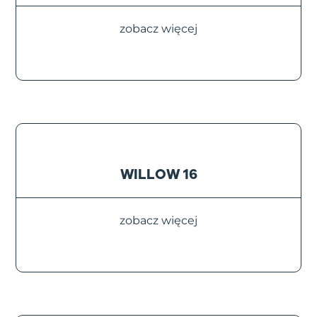
zobacz więcej
WILLOW 16
zobacz więcej