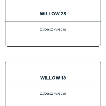
WILLOW 25
zobacz więcej
WILLOW 13
zobacz więcej