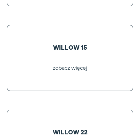
WILLOW 15
zobacz więcej
WILLOW 22