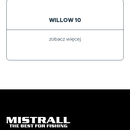
WILLOW 10
zobacz więcej