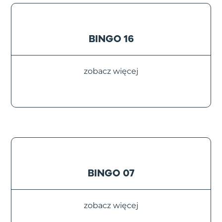
BINGO 16
zobacz więcej
BINGO 07
zobacz więcej