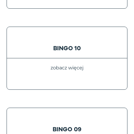
BINGO 10
zobacz więcej
BINGO 09