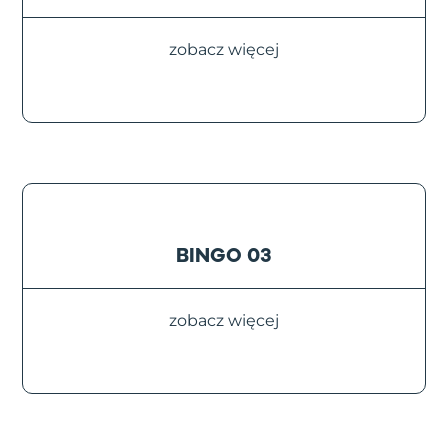
zobacz więcej
BINGO 03
zobacz więcej