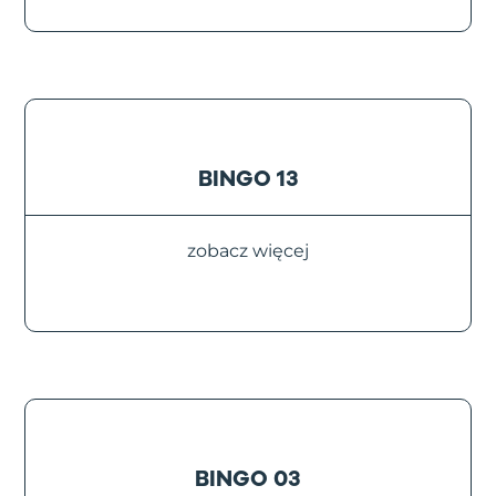
BINGO 13
zobacz więcej
BINGO 03