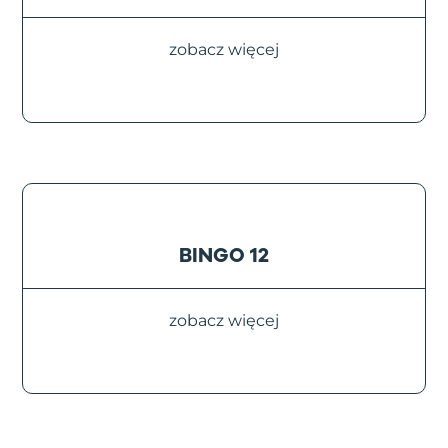
zobacz więcej
BINGO 12
zobacz więcej