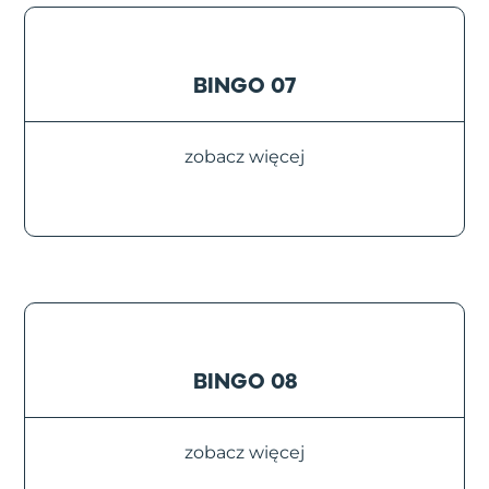
BINGO 07
zobacz więcej
BINGO 08
zobacz więcej